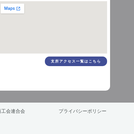
支所アクセス一覧はこちら
会 ｜熊本県商工会連合会 プライバシーポリシー