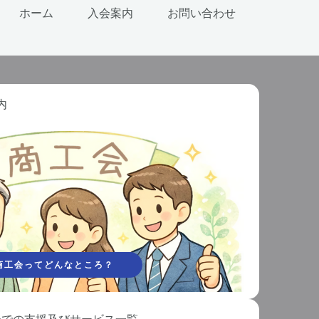
ホーム 入会案内 お問い合わせ
内
商工会ってどんなところ？