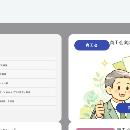
商工会案
商工会