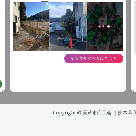
インスタグラムはこちら
Copyright © 天草市商工