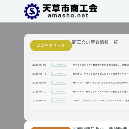
商工会の新着情報一覧
ここをクリック