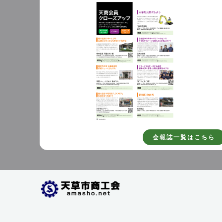
会報誌一覧はこちら